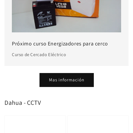
Próximo curso Energizadores para cerco
Curso de Cercado Eléctrico
Mas información
Dahua - CCTV