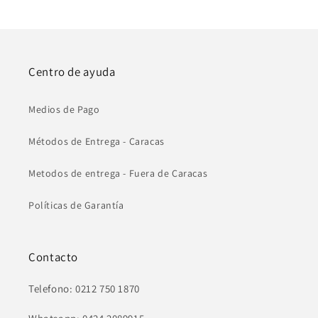
Centro de ayuda
Medios de Pago
Métodos de Entrega - Caracas
Metodos de entrega - Fuera de Caracas
Políticas de Garantía
Contacto
Telefono: 0212 750 1870