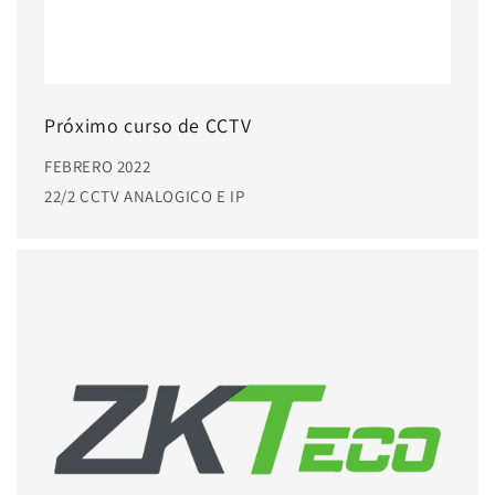
Próximo curso de CCTV
FEBRERO 2022
22/2 CCTV ANALOGICO E IP