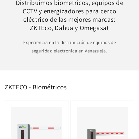
Distribuimos biometricos, equipos de
CCTV y energizadores para cerco
eléctrico de las mejores marcas:
ZKTEco, Dahua y Omegasat
Experiencia en la distribución de equipos de
seguridad electrónica en Venezuela.
ZKTECO - Biométricos