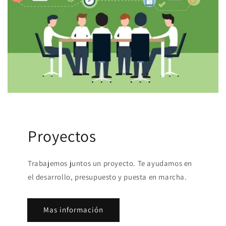
Proyectos
Trabajemos juntos un proyecto. Te ayudamos en
el desarrollo, presupuesto y puesta en marcha.
Mas información