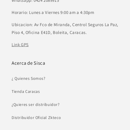
Whatsapp: 0424 2089915
Horario: Lunes a Viernes 9:00 am a 4:30pm
Ubicacion: Av Fco de Miranda, Centrol Seguros La Paz,
Piso 4, Oficina E41D, Boleita, Caracas.
Link GPS
Acerca de Sisca
¿ Quienes Somos?
Tienda Caracas
¿Quieres ser distribuidor?
Distribuidor Oficial Zkteco