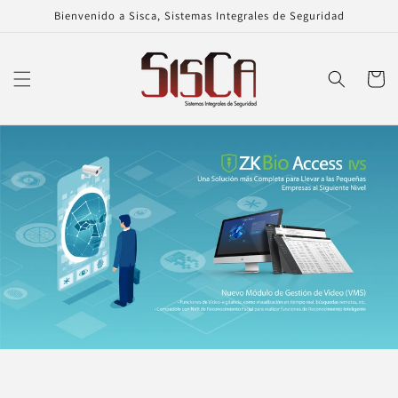
Ir
Bienvenido a Sisca, Sistemas Integrales de Seguridad
directamente
al contenido
Carrito