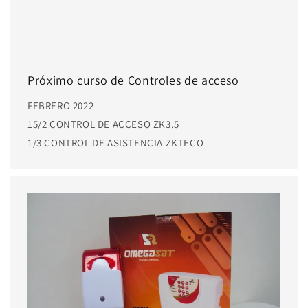
Próximo curso de Controles de acceso
FEBRERO 2022
15/2 CONTROL DE ACCESO ZK3.5
1/3 CONTROL DE ASISTENCIA ZKTECO